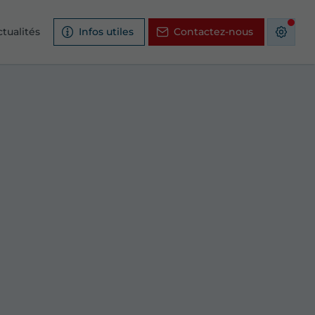
tualités
Infos utiles
Contactez-nous