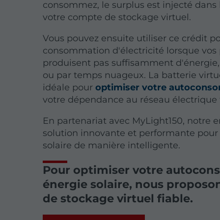
consommez, le surplus est injecté dans l
votre compte
de stockage virtuel.
Vous pouvez ensuite utiliser ce crédit 
consommation d'électricité lorsque vo
produisent pas suffisamment d'énergie,
ou par temps nuageux. La batterie virtue
idéale pour
optimiser votre autocons
votre dépendance au réseau électrique t
En partenariat avec MyLight150, notre 
solution innovante et performante pour 
solaire de manière intelligente.
Pour optimiser votre autoco
énergie solaire, nous proposo
de stockage virtuel fiable.