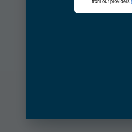
from our providers