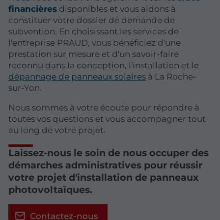
financières
disponibles et vous aidons à
constituer votre dossier de demande de
subvention. En choisissant les services de
l'entreprise PRAUD, vous bénéficiez d'une
prestation sur mesure et d'un savoir-faire
reconnu dans la conception, l'installation et le
dépannage de panneaux solaires
à La Roche-
sur-Yon.
Nous sommes à votre écoute pour répondre à
toutes vos questions et vous accompagner tout
au long de votre projet.
Laissez-nous le soin de nous occuper des
démarches administratives pour réussir
votre projet d'installation de panneaux
photovoltaïques.
Contactez-nous