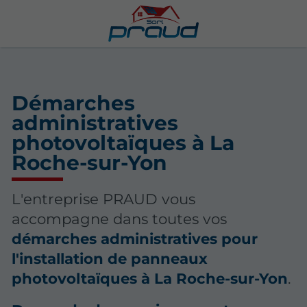
Démarches
administratives
photovoltaïques à La
Roche-sur-Yon
L'entreprise PRAUD vous
accompagne dans toutes vos
démarches administratives pour
l'installation de panneaux
photovoltaïques à La Roche-sur-Yon
.