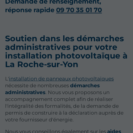
Demande de renseignement,
réponse rapide
09 70 35 01 70
Soutien dans les démarches
administratives pour votre
installation photovoltaïque à
La Roche-sur-Yon
L'
installation de panneaux photovoltaïques
nécessite de nombreuses
démarches
administratives
. Nous vous proposons un
accompagnement complet afin de réaliser
l'intégralité des formalités, de la demande de
permis de construire à la déclaration auprès de
votre fournisseur d'énergie.
Nous vous conseillons également sur les
aides