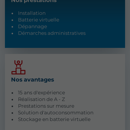
Nos prestations
Installation
Batterie virtuelle
Dépannage
Démarches administratives
Nos avantages
15 ans d'expérience
Réalisation de A - Z
Prestations sur mesure
Solution d'autoconsommation
Stockage en batterie virtuelle