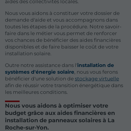
aides des collectivités locales.
Nous vous aidons à constituer votre dossier de
demande d'aide et vous accompagnons dans
toutes les étapes de la procédure. Notre savoir-
faire dans le métier vous permet de renforcer
vos chances de bénéficier des aides financières
disponibles et de faire baisser le coût de votre
installation solaire.
Outre notre assistance dans l'
installation de
systèmes d'énergie solaire
, nous vous ferons
bénéficier d'une solution de
stockage virtuelle
afin de réussir votre transition énergétique dans
les meilleures conditions.
Nous vous aidons à optimiser votre
budget grâce aux aides financières en
installation de panneaux solaires à La
Roche-sur-Yon.