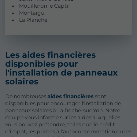
Mouilleron le Captif
Montaigu
La Planche
Les aides financières
disponibles pour
l'installation de panneaux
solaires
De nombreuses
aides financières
sont
disponibles pour encourager l'installation de
panneaux solaires à La Roche-sur-Yon. Notre
équipe vous informe sur les aides auxquelles
vous pouvez prétendre, telles que le crédit
d'impôt, les primes à l'autoconsommation ou les