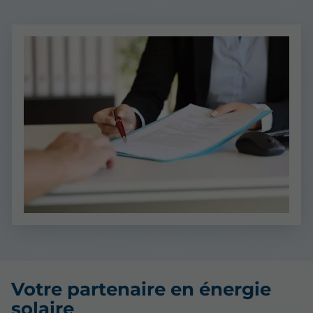
Votre partenaire en énergie
solaire