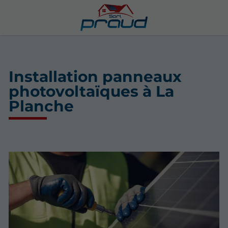
Installation panneaux
photovoltaïques à La
Planche