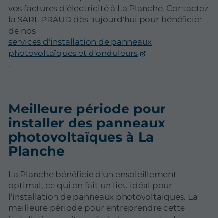
vos factures d'électricité à La Planche. Contactez
la SARL PRAUD dès aujourd'hui pour bénéficier
de nos
services d'installation de panneaux
photovoltaïques et d'onduleurs
.
Meilleure période pour
installer des panneaux
photovoltaïques à La
Planche
La Planche bénéficie d'un ensoleillement
optimal, ce qui en fait un lieu idéal pour
l'installation de panneaux photovoltaïques. La
meilleure période pour entreprendre cette