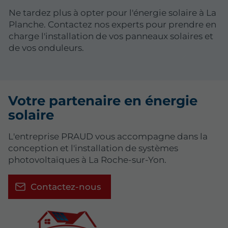
Ne tardez plus à opter pour l'énergie solaire à La
Planche. Contactez nos experts pour prendre en
charge l'installation de vos panneaux solaires et
de vos onduleurs.
Votre partenaire en énergie
solaire
L'entreprise PRAUD vous accompagne dans la
conception et l'installation de systèmes
photovoltaïques à La Roche-sur-Yon.
Contactez-nous