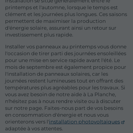
installation se situe généralement entre le
printemps et l'automne, lorsque le temps est
clément et les journées plus longues. Ces saisons
permettent de maximiser la production
d'énergie solaire, assurant ainsi un retour sur
investissement plus rapide.
Installer vos panneaux au printemps vous donne
l'occasion de tirer parti des journées ensoleillées
pour une mise en service rapide avant l'été. Le
mois de septembre est également propice pour
l'installation de panneaux solaires, car les
journées restent lumineuses tout en offrant des
températures plus agréables pour les travaux. Si
vous avez besoin de notre aide à La Planche,
n'hésitez pas à nous rendre visite ou à discuter
sur notre page. Faites-nous part de vos besoins
en consommation d'énergie et nous vous
orienterons vers l'
installation photovoltaïques
adaptée à vos attentes.