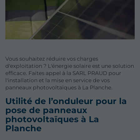
Vous souhaitez réduire vos charges
d'exploitation ? L'énergie solaire est une solution
efficace. Faites appel à la SARL PRAUD pour
l'installation et la mise en service de vos
panneaux photovoltaïques à La Planche.
Utilité de l’onduleur pour la
pose de panneaux
photovoltaïques à La
Planche