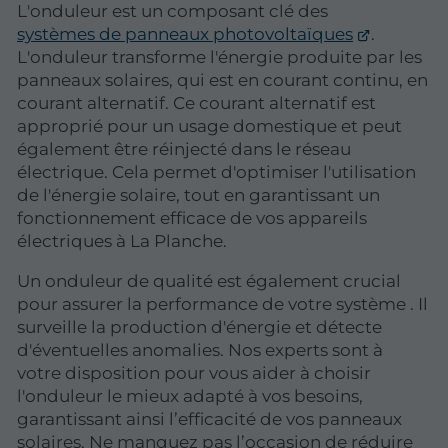
L'onduleur est un composant clé des
systèmes de panneaux photovoltaïques
.
L'onduleur transforme l'énergie produite par les
panneaux solaires, qui est en courant continu, en
courant alternatif. Ce courant alternatif est
approprié pour un usage domestique et peut
également être réinjecté dans le réseau
électrique. Cela permet d'optimiser l'utilisation
de l'énergie solaire, tout en garantissant un
fonctionnement efficace de vos appareils
électriques à La Planche.
Un onduleur de qualité est également crucial
pour assurer la performance de votre système . Il
surveille la production d'énergie et détecte
d'éventuelles anomalies. Nos experts sont à
votre disposition pour vous aider à choisir
l'onduleur le mieux adapté à vos besoins,
garantissant ainsi l’efficacité de vos panneaux
solaires. Ne manquez pas l’occasion de réduire