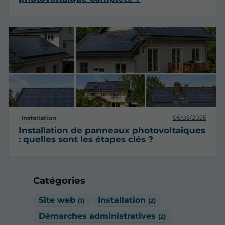
06/05/2025
Installation
Installation de panneaux photovoltaïques
: quelles sont les étapes clés ?
Catégories
Site web
Installation
(1)
(2)
Démarches administratives
(2)