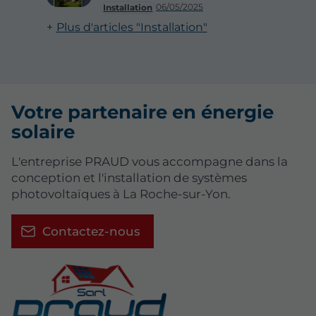
06/05/2025
Installation
Plus d'articles "Installation"
Votre partenaire en énergie
solaire
L'entreprise PRAUD vous accompagne dans la
conception et l'installation de systèmes
photovoltaïques à La Roche-sur-Yon.
Contactez-nous